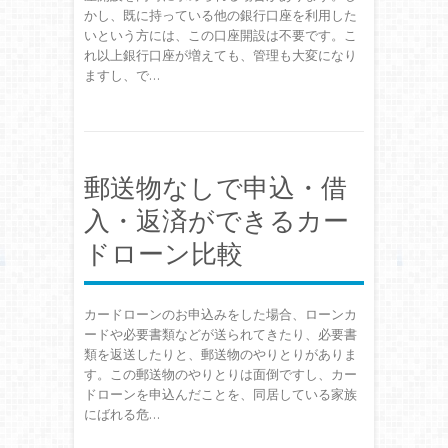
かし、既に持っている他の銀行口座を利用した
いという方には、この口座開設は不要です。こ
れ以上銀行口座が増えても、管理も大変になり
ますし、で…
郵送物なしで申込・借
入・返済ができるカー
ドローン比較
カードローンのお申込みをした場合、ローンカ
ードや必要書類などが送られてきたり、必要書
類を返送したりと、郵送物のやりとりがありま
す。この郵送物のやりとりは面倒ですし、カー
ドローンを申込んだことを、同居している家族
にばれる危…