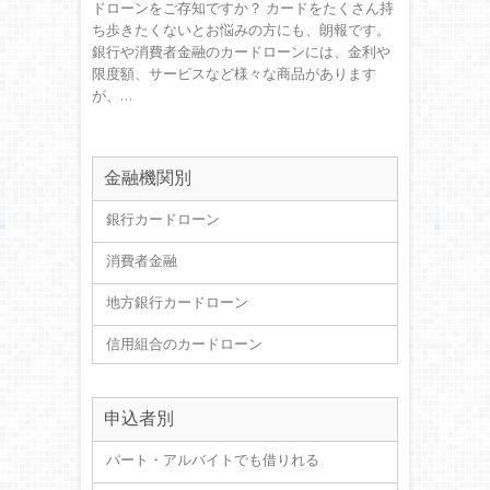
ドローンをご存知ですか？ カードをたくさん持
ち歩きたくないとお悩みの方にも、朗報です。
銀行や消費者金融のカードローンには、金利や
限度額、サービスなど様々な商品があります
が、…
金融機関別
銀行カードローン
消費者金融
地方銀行カードローン
信用組合のカードローン
申込者別
パート・アルバイトでも借りれる