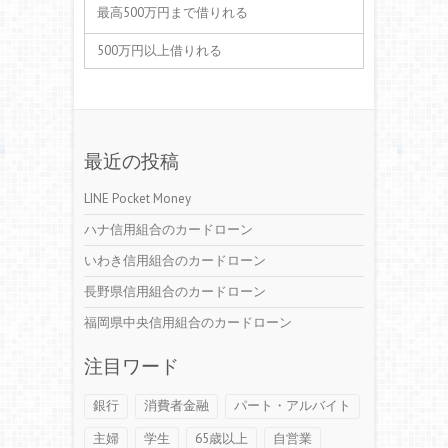
最高500万円まで借りれる
500万円以上借りれる
最近の投稿
LINE Pocket Money
ハナ信用組合のカードローン
いわき信用組合のカードローン
長野県信用組合のカードローン
福岡県中央信用組合のカードローン
注目ワード
銀行
消費者金融
パート・アルバイト
主婦
学生
65歳以上
自営業