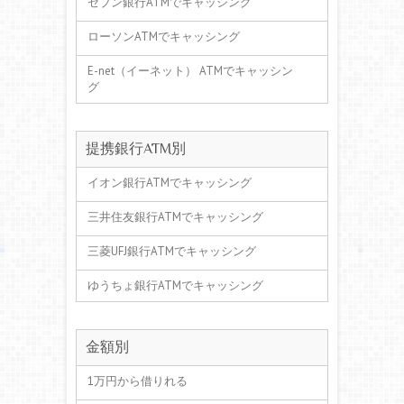
セブン銀行ATMでキャッシング
ローソンATMでキャッシング
E-net（イーネット） ATMでキャッシン
グ
提携銀行ATM別
イオン銀行ATMでキャッシング
三井住友銀行ATMでキャッシング
三菱UFJ銀行ATMでキャッシング
ゆうちょ銀行ATMでキャッシング
金額別
1万円から借りれる