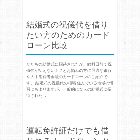
結婚式の祝儀代を借り
たい方のためのカード
ローン比較
友だちの結婚式に招待されたが、給料日前で祝
儀代が払えない！？とお悩みの方に最適な銀行
や大手消費者金融のカードローンのご紹介で
す。 結婚式の祝儀代の相場 住んでいる地域の慣
習にもよりますが、一般的に友人の結婚式に招
待された…
運転免許証だけでも借