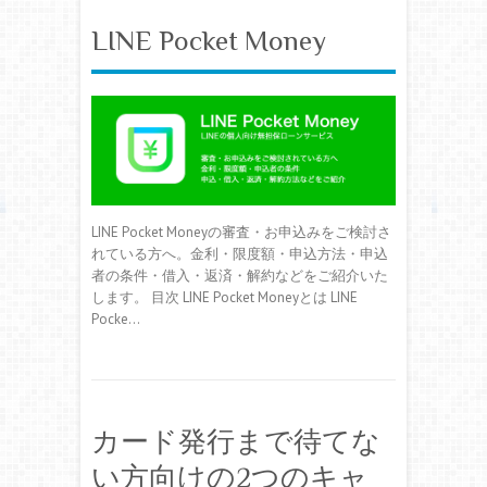
LINE Pocket Money
LINE Pocket Moneyの審査・お申込みをご検討さ
れている方へ。金利・限度額・申込方法・申込
者の条件・借入・返済・解約などをご紹介いた
します。 目次 LINE Pocket Moneyとは LINE
Pocke…
カード発行まで待てな
い方向けの2つのキャ