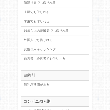
派遣社員でも借りれる
主婦でも借りれる
学生でも借りれる
65歳以上の高齢者でも借りれる
外国人でも借りれる
女性専用キャッシング
自営業・経営者でも借りれる
目的別
無利息期間がある
コンビニATM別