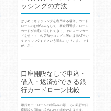
ッシングの方法
はじめてキャッシングを利用する場合、カード
ローンのお申込みをして、審査通過後にローン
カードが自宅に送られてきて、そのローンカー
ドを使って、各店舗やコンビニ等の提携ATMで
キャッシングするという流れになります。 です
が、急…
口座開設なしで申込・
借入・返済ができる銀
行カードローン比較
銀行カードローンの申込みの際、その銀行の口
座開設を同時に求められる場合があります。し