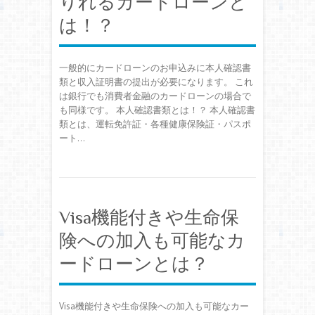
りれるカードローンと
は！？
一般的にカードローンのお申込みに本人確認書
類と収入証明書の提出が必要になります。 これ
は銀行でも消費者金融のカードローンの場合で
も同様です。 本人確認書類とは！？ 本人確認書
類とは、運転免許証・各種健康保険証・パスポ
ート…
Visa機能付きや生命保
険への加入も可能なカ
ードローンとは？
Visa機能付きや生命保険への加入も可能なカー