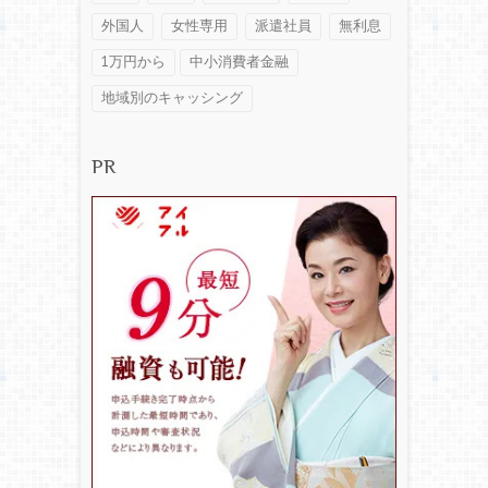
外国人
女性専用
派遣社員
無利息
1万円から
中小消費者金融
地域別のキャッシング
PR