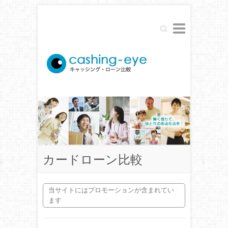
Search
カードローン比較
当サイトにはプロモーションが含まれてい
ます