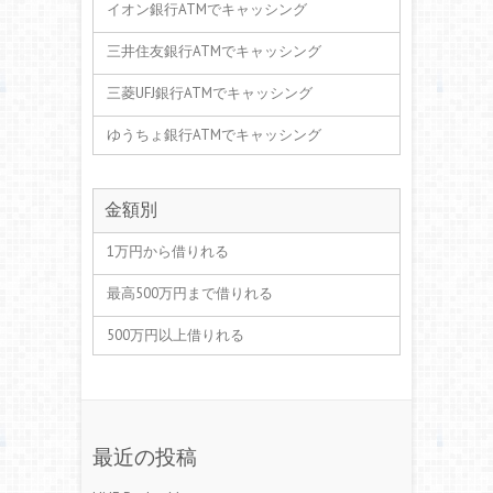
イオン銀行ATMでキャッシング
三井住友銀行ATMでキャッシング
三菱UFJ銀行ATMでキャッシング
ゆうちょ銀行ATMでキャッシング
金額別
1万円から借りれる
最高500万円まで借りれる
500万円以上借りれる
最近の投稿