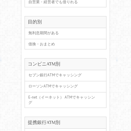
自営業・経営者でも借りれる
目的別
無利息期間がある
借換・おまとめ
コンビニATM別
セブン銀行ATMでキャッシング
ローソンATMでキャッシング
E-net（イーネット） ATMでキャッシン
グ
提携銀行ATM別