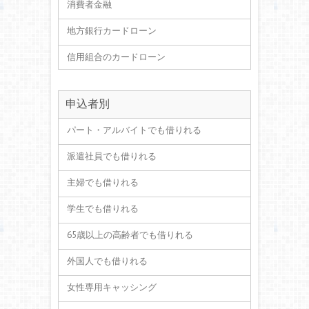
消費者金融
地方銀行カードローン
信用組合のカードローン
申込者別
パート・アルバイトでも借りれる
派遣社員でも借りれる
主婦でも借りれる
学生でも借りれる
65歳以上の高齢者でも借りれる
外国人でも借りれる
女性専用キャッシング