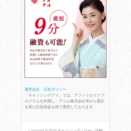
運営会社
広告ポリシー
「キャッシングアイ」では、アフィリエイトプ
ログラムを利用し、アコム株式会社等から委託
を受け広告収益を得て運営しております。
Copyright ©2026
キャッシング・ローン比較